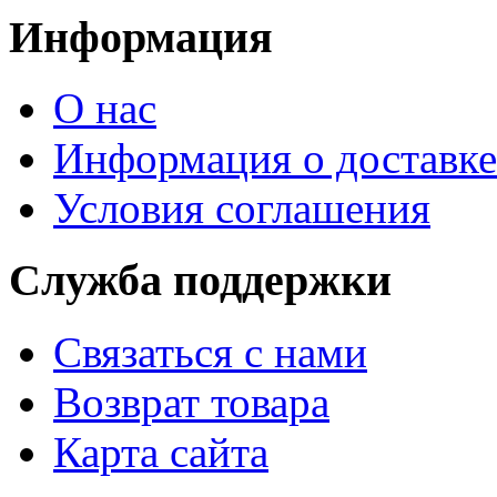
Информация
О нас
Информация о доставке
Условия соглашения
Служба поддержки
Связаться с нами
Возврат товара
Карта сайта