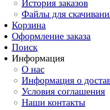
История заказов
Файлы для скачивани
Корзина
Оформление заказа
Поиск
Информация
О нас
Информация о доста
Условия соглашения
Наши контакты