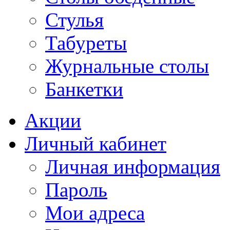
Стулья
Табуреты
Журнальные столы
Банкетки
Акции
Личный кабинет
Личная информация
Пароль
Мои адреса