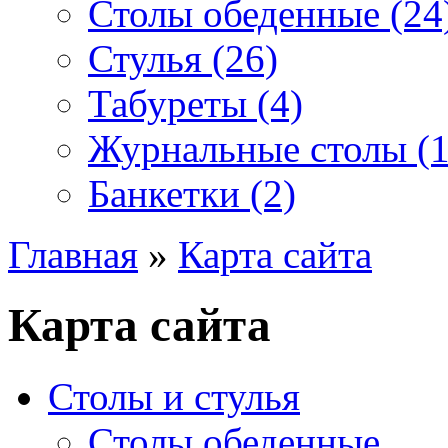
Столы обеденные (24
Стулья (26)
Табуреты (4)
Журнальные столы (1
Банкетки (2)
Главная
»
Карта сайта
Карта сайта
Столы и стулья
Столы обеденные