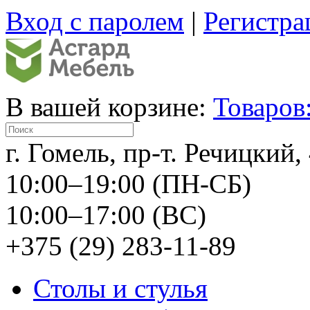
Вход с паролем
|
Регистра
В вашей корзине:
Товаров:
г. Гомель, пр-т. Речицкий,
10:00–19:00 (ПН-СБ)
10:00–17:00 (ВС)
+375 (29) 283-11-89
Столы и стулья