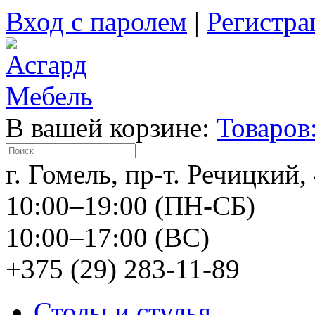
Вход с паролем
|
Регистра
В вашей корзине:
Товаров:
г. Гомель, пр-т. Речицкий,
10:00–19:00 (ПН-СБ)
10:00–17:00 (ВС)
+375 (29) 283-11-89
Столы и стулья