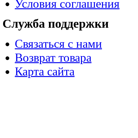
Условия соглашения
Служба поддержки
Связаться с нами
Возврат товара
Карта сайта