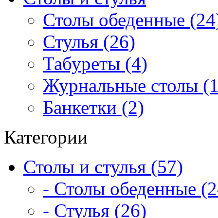
Столы обеденные (24
Стулья (26)
Табуреты (4)
Журнальные столы (1
Банкетки (2)
Категории
Столы и стулья (57)
- Столы обеденные (2
- Стулья (26)