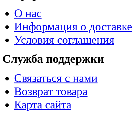
О нас
Информация о доставке
Условия соглашения
Служба поддержки
Связаться с нами
Возврат товара
Карта сайта