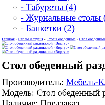
- Табуреты (4)
- Журнальные столы 
- Банкетки (2)
Главная
»
Столы и стулья
»
Столы обеденные
»
Стол обеденны
Стол обеденный раз
Производитель:
Мебель-К
Модель:
Стол обеденный 
Наличие:
Предзаказ