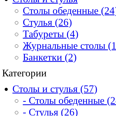
Столы обеденные (24
Стулья (26)
Табуреты (4)
Журнальные столы (1
Банкетки (2)
Категории
Столы и стулья (57)
- Столы обеденные (2
- Стулья (26)