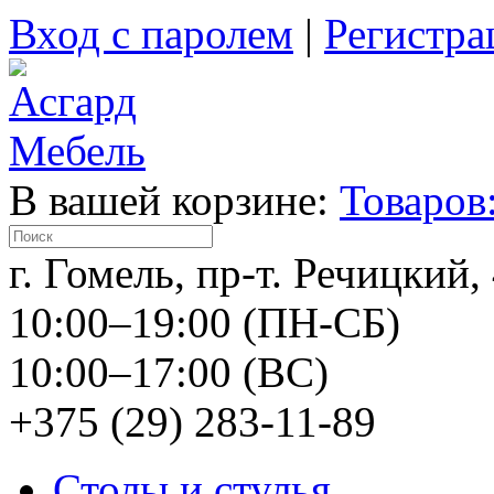
Вход с паролем
|
Регистра
В вашей корзине:
Товаров:
г. Гомель, пр-т. Речицкий,
10:00–19:00 (ПН-СБ)
10:00–17:00 (ВС)
+375 (29) 283-11-89
Столы и стулья