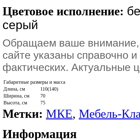
Цветовое исполнение:
бе
серый
Обращаем ваше внимание, 
сайте указаны справочно и 
фактических. Актуальные ц
Габаритные размеры и масса
Длина, см
110(140)
Ширина, см
70
Высота, см
75
Метки:
МКЕ
,
Мебель-Кла
Информация