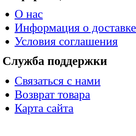
О нас
Информация о доставке
Условия соглашения
Служба поддержки
Связаться с нами
Возврат товара
Карта сайта