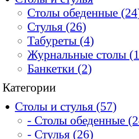
Столы обеденные (24
Стулья (26)
Табуреты (4)
Журнальные столы (1
Банкетки (2)
Категории
Столы и стулья (57)
- Столы обеденные (2
- Стулья (26)