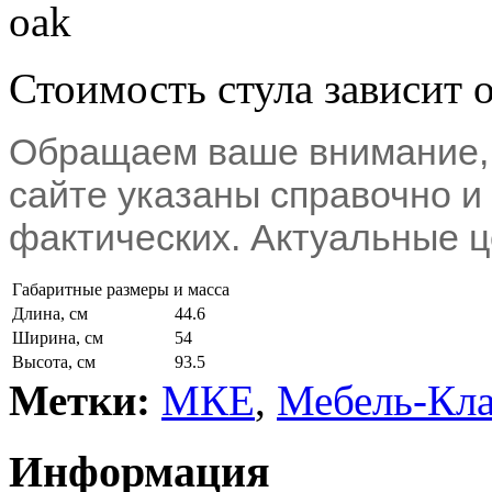
oak
Стоимость стула зависит 
Обращаем ваше внимание, 
сайте указаны справочно и 
фактических. Актуальные ц
Габаритные размеры и масса
Длина, см
44.6
Ширина, см
54
Высота, см
93.5
Метки:
МКЕ
,
Мебель-Кла
Информация