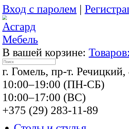
Вход с паролем
|
Регистра
В вашей корзине:
Товаров:
г. Гомель, пр-т. Речицкий,
10:00–19:00 (ПН-СБ)
10:00–17:00 (ВС)
+375 (29) 283-11-89
Столы и стулья