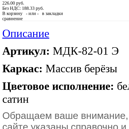
226.00 руб.
Без НДС: 188.33 руб.
В корзину
- или -
в закладки
сравнение
Описание
Артикул:
МДК-82-01 Э
Каркас:
Массив берёзы
Цветовое исполнение:
бе
сатин
Обращаем ваше внимание, 
сайте указаны справочно и 