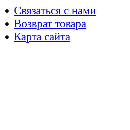
Связаться с нами
Возврат товара
Карта сайта