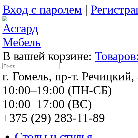
Вход с паролем
|
Регистра
В вашей корзине:
Товаров:
г. Гомель, пр-т. Речицкий,
10:00–19:00 (ПН-СБ)
10:00–17:00 (ВС)
+375 (29) 283-11-89
Столы и стулья