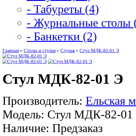
- Табуреты (4)
- Журнальные столы 
- Банкетки (2)
Главная
»
Столы и стулья
»
Стулья
»
Стул МДК-82-01 Э
Стул МДК-82-01 Э
Производитель:
Ельская м
Модель:
Стул МДК-82-01
Наличие:
Предзаказ