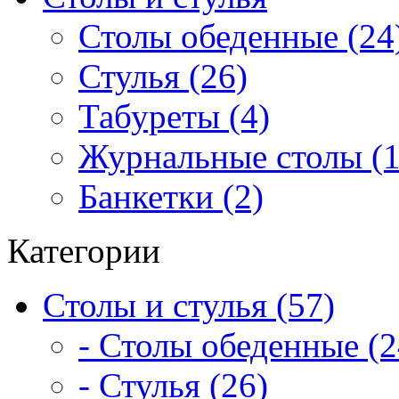
Столы обеденные (24
Стулья (26)
Табуреты (4)
Журнальные столы (1
Банкетки (2)
Категории
Столы и стулья (57)
- Столы обеденные (2
- Стулья (26)