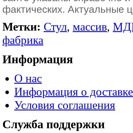
фактических. Актуальные ц
Метки:
Стул
,
массив
,
МДК
фабрика
Информация
О нас
Информация о доставке
Условия соглашения
Служба поддержки